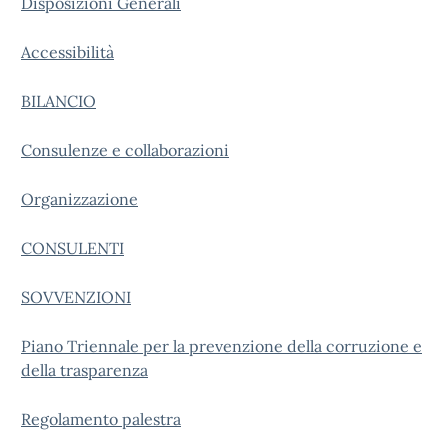
Disposizioni Generali
Accessibilità
BILANCIO
Consulenze e collaborazioni
Organizzazione
CONSULENTI
SOVVENZIONI
Piano Triennale per la prevenzione della corruzione e
della trasparenza
Regolamento palestra