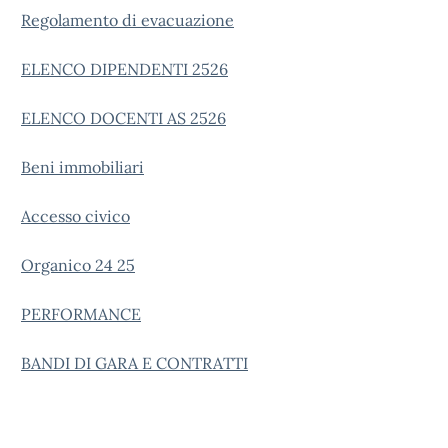
Regolamento di evacuazione
ELENCO DIPENDENTI 2526
ELENCO DOCENTI AS 2526
Beni immobiliari
Accesso civico
Organico 24 25
PERFORMANCE
BANDI DI GARA E CONTRATTI