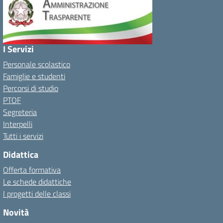
I Servizi
Personale scolastico
Famiglie e studenti
Percorsi di studio
PTOF
Segreteria
Interpelli
Tutti i servizi
Didattica
Offerta formativa
Le schede didattiche
I progetti delle classi
Novità