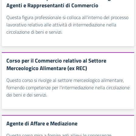
Agenti e Rappresentanti di Commercio
Questa figura professionale si colloca all'interno del processo
lavorativo relativo alle attività di intermediazione nella
circolazione di beni e servizi.
Corso per il Commercio relativo al Settore
Merceologico Alimentare (ex REC)
Questo corso si rivolge al settore merceologico alimentare,
fornendo competenze per l'intermediazione nella circolazione
dei beni e dei servizi.
Agente di Affare e Mediazione
Questo corso mira a fornire agli allievi le conoscenze