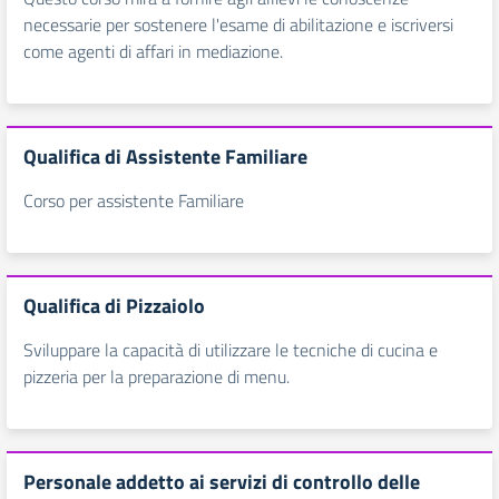
necessarie per sostenere l'esame di abilitazione e iscriversi
come agenti di affari in mediazione.
Qualifica di Assistente Familiare
Corso per assistente Familiare
Qualifica di Pizzaiolo
Sviluppare la capacità di utilizzare le tecniche di cucina e
pizzeria per la preparazione di menu.
Personale addetto ai servizi di controllo delle