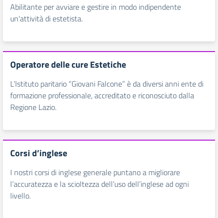
Abilitante per avviare e gestire in modo indipendente
un'attività di estetista.
Operatore delle cure Estetiche
L’Istituto paritario “Giovani Falcone” è da diversi anni ente di
formazione professionale, accreditato e riconosciuto dalla
Regione Lazio.
Corsi d’inglese
I nostri corsi di inglese generale puntano a migliorare
l’accuratezza e la scioltezza dell’uso dell’inglese ad ogni
livello.