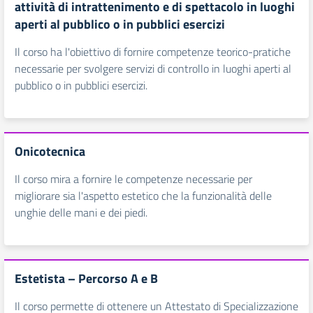
attività di intrattenimento e di spettacolo in luoghi
aperti al pubblico o in pubblici esercizi
Il corso ha l'obiettivo di fornire competenze teorico-pratiche
necessarie per svolgere servizi di controllo in luoghi aperti al
pubblico o in pubblici esercizi.
Onicotecnica
Il corso mira a fornire le competenze necessarie per
migliorare sia l'aspetto estetico che la funzionalità delle
unghie delle mani e dei piedi.
Estetista – Percorso A e B
Il corso permette di ottenere un Attestato di Specializzazione