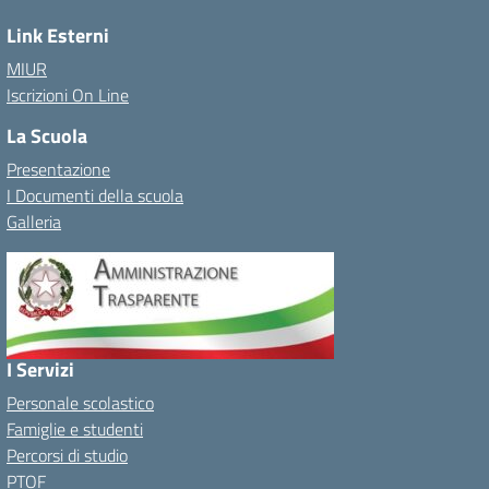
Link Esterni
MIUR
Iscrizioni On Line
La Scuola
Presentazione
I Documenti della scuola
Galleria
I Servizi
Personale scolastico
Famiglie e studenti
Percorsi di studio
PTOF