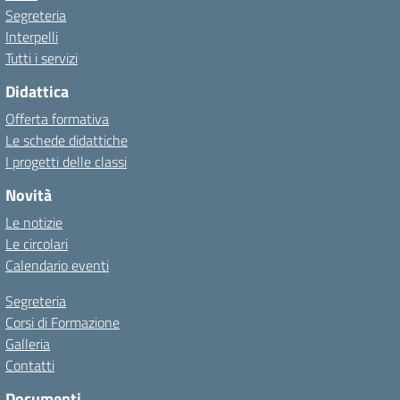
Segreteria
Interpelli
Tutti i servizi
Didattica
Offerta formativa
Le schede didattiche
I progetti delle classi
Novità
Le notizie
Le circolari
Calendario eventi
Segreteria
Corsi di Formazione
Galleria
Contatti
Documenti