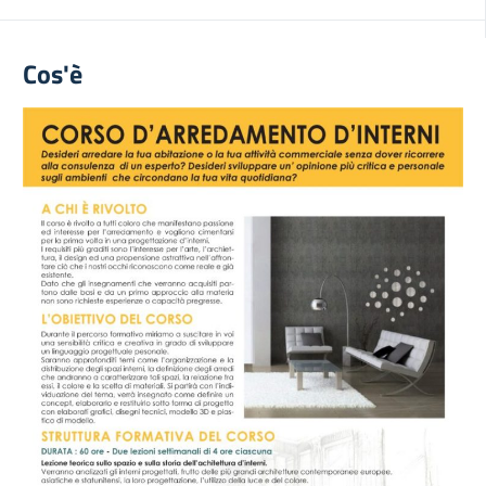
Cos'è