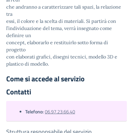
che andranno a caratterizzare tali spazi, la relazione
tra
essi, il colore e la scelta di materiali. Si partirà con
l’individuazione del tema, verrà insegnato come
definire un
concept, elaborarlo e restituirlo sotto forma di
progetto
con elaborati grafici, disegni tecnici, modello 3D e
plastico di modello.
Come si accede al servizio
Contatti
Telefono:
06.97.23.66.40
Struttura responsabile del servizio