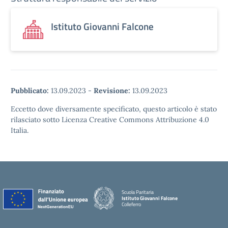
Istituto Giovanni Falcone
Pubblicato:
13.09.2023
-
Revisione:
13.09.2023
Eccetto dove diversamente specificato, questo articolo è stato
rilasciato sotto Licenza Creative Commons Attribuzione 4.0
Italia.
Scuola Paritaria
Istituto Giovanni Falcone
Colleferro