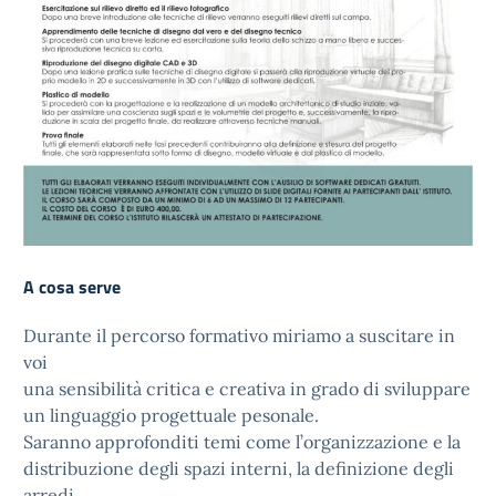
A cosa serve
Durante il percorso formativo miriamo a suscitare in
voi
una sensibilità critica e creativa in grado di sviluppare
un linguaggio progettuale pesonale.
Saranno approfonditi temi come l’organizzazione e la
distribuzione degli spazi interni, la definizione degli
arredi