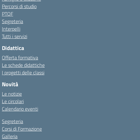
Percorsi di studio
PTOF
Segreteria
Interpelli
Tutti i servizi
Didattica
Offerta formativa
Le schede didattiche
I progetti delle classi
Novità
Le notizie
Le circolari
Calendario eventi
Segreteria
Corsi di Formazione
Galleria