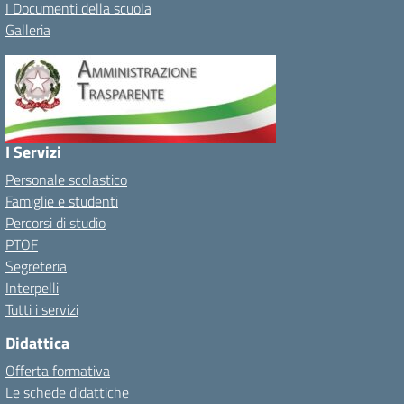
I Documenti della scuola
Galleria
I Servizi
Personale scolastico
Famiglie e studenti
Percorsi di studio
PTOF
Segreteria
Interpelli
Tutti i servizi
Didattica
Offerta formativa
Le schede didattiche